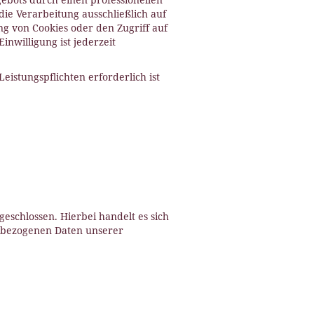
die Verarbeitung ausschließlich auf
ng von Cookies oder den Zugriff auf
inwilligung ist jederzeit
eistungspflichten erforderlich ist
schlossen. Hierbei handelt es sich
enbezogenen Daten unserer