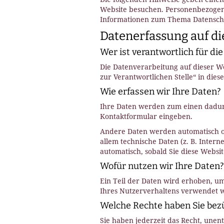
Website besuchen. Personenbezogene 
Informationen zum Thema Datenschu
Datenerfassung auf di
Wer ist verantwortlich für di
Die Datenverarbeitung auf dieser W
zur Verantwortlichen Stelle“ in die
Wie erfassen wir Ihre Daten?
Ihre Daten werden zum einen dadurch 
Kontaktformular eingeben.
Andere Daten werden automatisch od
allem technische Daten (z. B. Intern
automatisch, sobald Sie diese Websit
Wofür nutzen wir Ihre Daten?
Ein Teil der Daten wird erhoben, um
Ihres Nutzerverhaltens verwendet 
Welche Rechte haben Sie bezü
Sie haben jederzeit das Recht, une